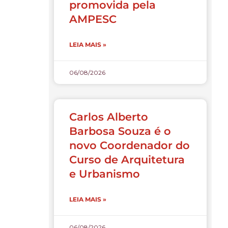
promovida pela
AMPESC
LEIA MAIS »
06/08/2026
Carlos Alberto
Barbosa Souza é o
novo Coordenador do
Curso de Arquitetura
e Urbanismo
LEIA MAIS »
06/08/2026