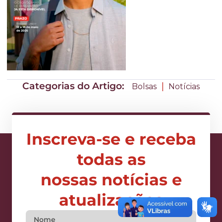
Categorias do Artigo:
|
Bolsas
Notícias
Inscreva-se e receba
todas as
nossas notícias e
atualizações