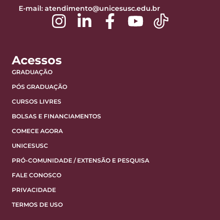
E-mail:
atendimento@unicesusc.edu.br
Acessos
GRADUAÇÃO
PÓS GRADUAÇÃO
CURSOS LIVRES
BOLSAS E FINANCIAMENTOS
COMECE AGORA
UNICESUSC
PRÓ-COMUNIDADE / EXTENSÃO E PESQUISA
FALE CONOSCO
PRIVACIDADE
TERMOS DE USO