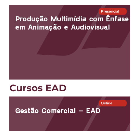
Presencial
Produção Multimídia com Ênfase
em Animação e Audiovisual
Cursos EAD
Online
Gestão Comercial – EAD