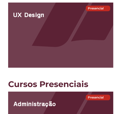
Presencial
UX Design
Cursos Presenciais
Presencial
Administração