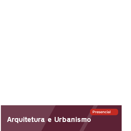
Presencial
Arquitetura e Urbanismo