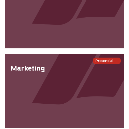
Presencial
Marketing