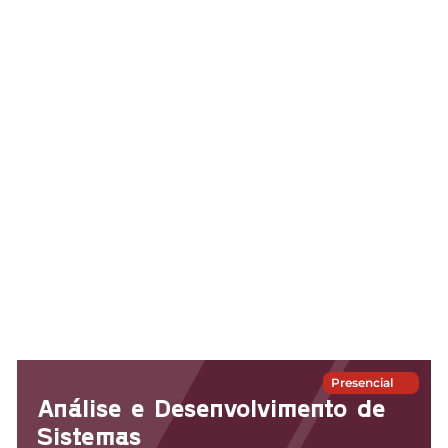
Presencial
Análise e Desenvolvimento de
Sistemas