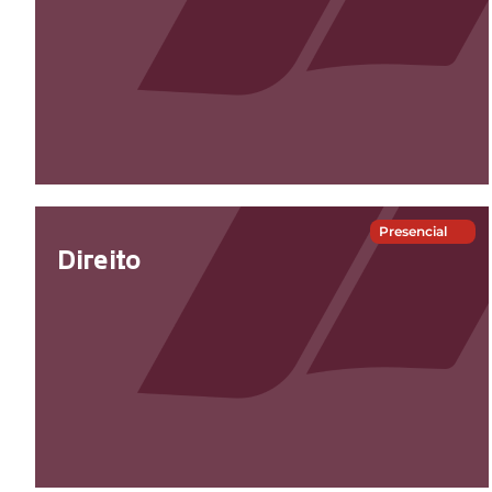
Presencial
Direito