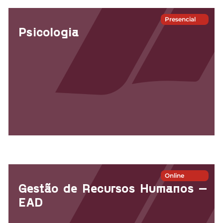
Presencial
Psicologia
Online
Gestão de Recursos Humanos –
EAD