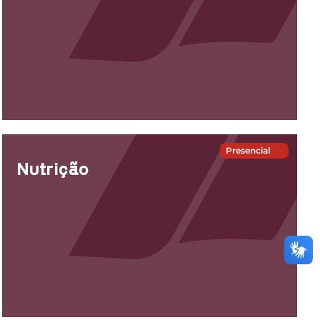
Presencial
Nutrição