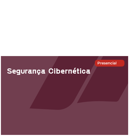
Presencial
Segurança Cibernética