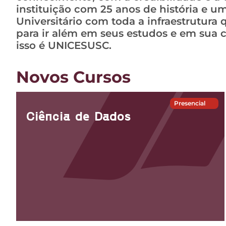
instituição com 25 anos de história e u
Universitário com toda a infraestrutura 
para ir além em seus estudos e em sua ca
isso é UNICESUSC.
Novos Cursos
Presencial
Ciência de Dados