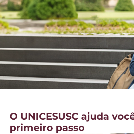
O UNICESUSC ajuda você
primeiro passo