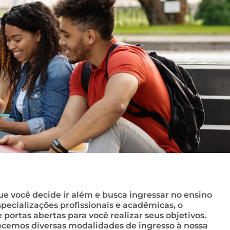
 você decide ir além e busca ingressar no ensino
pecializações profissionais e acadêmicas, o
ortas abertas para você realizar seus objetivos.
recemos diversas modalidades de ingresso à nossa