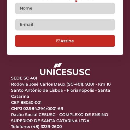
Assine
SEDE SC 401
Rodovia José Carlos Daux (SC-401), 9301 - Km 10
Santo Antônio de Lisboa - Florianópolis - Santa
Catarina
CEP 88050-001
CNPJ 02.984.294/0001-69
Razão Social CESUSC - COMPLEXO DE ENSINO
SUPERIOR DE SANTA CATARINA LTDA
Telefone: (48) 3239-2600