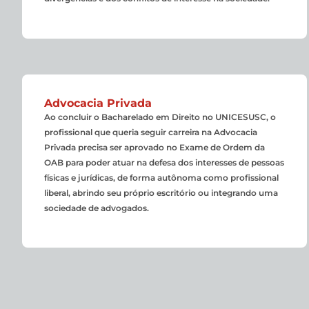
Advocacia Privada
Ao concluir o Bacharelado em Direito no UNICESUSC, o
profissional que queria seguir carreira na Advocacia
Privada precisa ser aprovado no Exame de Ordem da
OAB para poder atuar na defesa dos interesses de pessoas
físicas e jurídicas, de forma autônoma como profissional
liberal, abrindo seu próprio escritório ou integrando uma
sociedade de advogados.