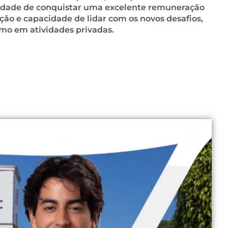
ilidade de conquistar uma excelente remuneração
ção e capacidade de lidar com os novos desafios,
omo em atividades privadas.