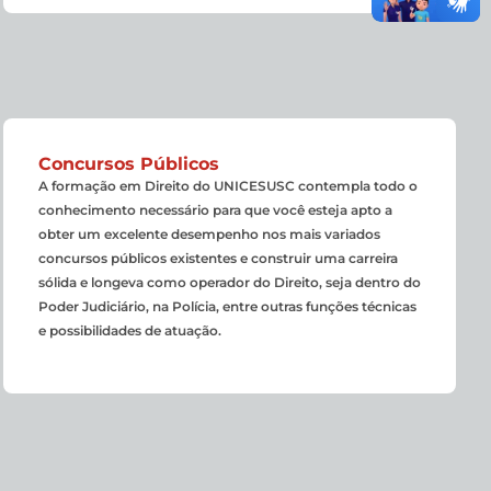
Concursos Públicos
A formação em Direito do UNICESUSC contempla todo o
conhecimento necessário para que você esteja apto a
obter um excelente desempenho nos mais variados
concursos públicos existentes e construir uma carreira
sólida e longeva como operador do Direito, seja dentro do
Poder Judiciário, na Polícia, entre outras funções técnicas
e possibilidades de atuação.