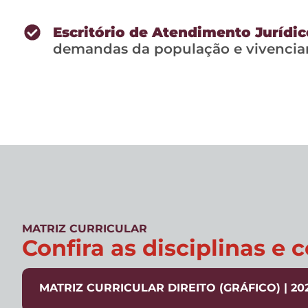
Escritório de Atendimento Jurídic
demandas da população e vivenciar 
MATRIZ CURRICULAR
Confira as disciplinas e
MATRIZ CURRICULAR DIREITO (GRÁFICO) | 202