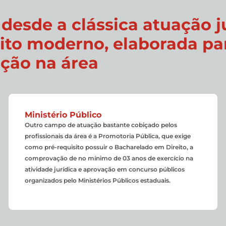
esde a clássica atuação ju
to moderno, elaborada par
ção na área
Ministério Público
Outro campo de atuação bastante cobiçado pelos
profissionais da área é a Promotoria Pública, que exige
como pré-requisito possuir o Bacharelado em Direito, a
comprovação de no mínimo de 03 anos de exercício na
atividade jurídica e aprovação em concurso públicos
organizados pelo Ministérios Públicos estaduais.