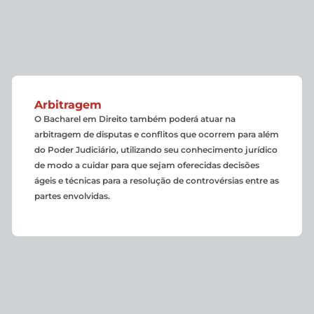
Arbitragem
O Bacharel em Direito também poderá atuar na
arbitragem de disputas e conflitos que ocorrem para além
do Poder Judiciário, utilizando seu conhecimento jurídico
de modo a cuidar para que sejam oferecidas decisões
ágeis e técnicas para a resolução de controvérsias entre as
partes envolvidas.