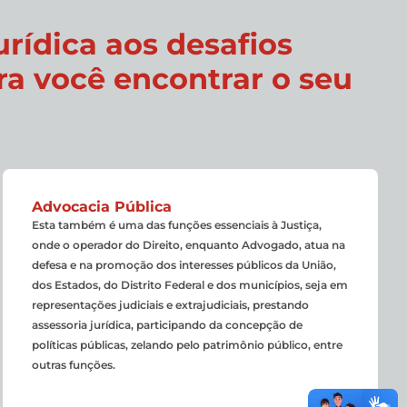
rídica aos desafios
a você encontrar o seu
Advocacia Pública
Esta também é uma das funções essenciais à Justiça,
onde o operador do Direito, enquanto Advogado, atua na
defesa e na promoção dos interesses públicos da União,
dos Estados, do Distrito Federal e dos municípios, seja em
representações judiciais e extrajudiciais, prestando
assessoria jurídica, participando da concepção de
políticas públicas, zelando pelo patrimônio público, entre
outras funções.