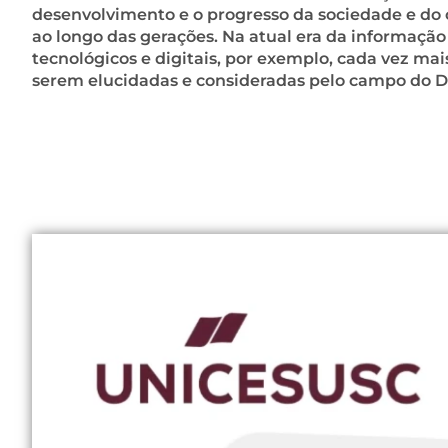
desenvolvimento e o progresso da sociedade e 
ao longo das gerações. Na atual era da informação
tecnológicos e digitais, por exemplo, cada vez ma
serem elucidadas e consideradas pelo campo do Di