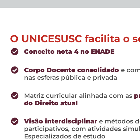
O UNICESUSC facilita o 
Conceito nota 4 no ENADE
Corpo Docente consolidado
e com 
nas esferas pública e privada
Matriz curricular alinhada com as
p
do Direito atual
Visão interdisciplinar
e métodos d
participativos, com atividades simu
Especializados de estudo