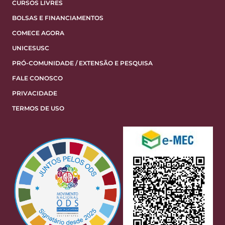
CURSOS LIVRES
BOLSAS E FINANCIAMENTOS
COMECE AGORA
UNICESUSC
PRÓ-COMUNIDADE / EXTENSÃO E PESQUISA
FALE CONOSCO
PRIVACIDADE
TERMOS DE USO