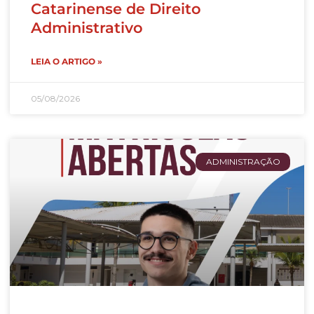
Catarinense de Direito
Administrativo
LEIA O ARTIGO »
05/08/2026
ADMINISTRAÇÃO