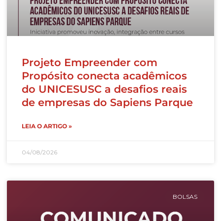
Projeto Empreender com
Propósito conecta acadêmicos
do UNICESUSC a desafios reais
de empresas do Sapiens Parque
LEIA O ARTIGO »
04/08/2026
BOLSAS