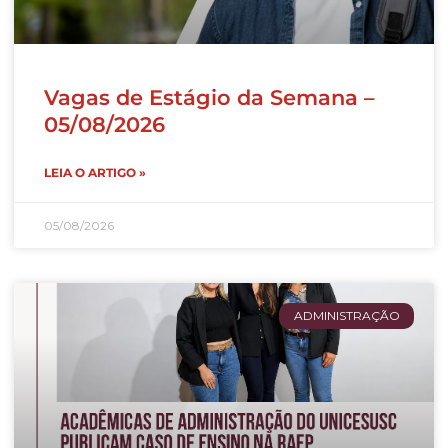
Vagas de Estágio da Semana –
05/08/2026
LEIA O ARTIGO »
05/08/2026
ADMINISTRAÇÃO