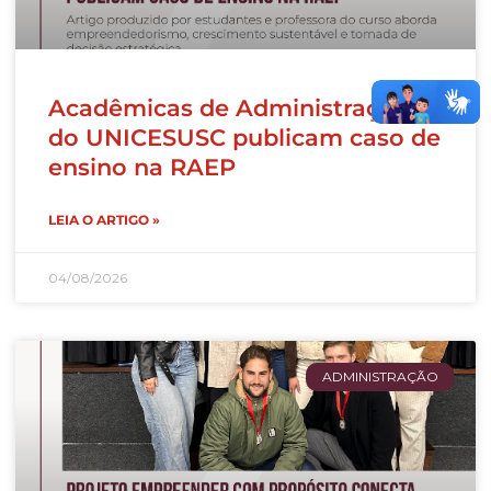
Acadêmicas de Administração
do UNICESUSC publicam caso de
ensino na RAEP
LEIA O ARTIGO »
04/08/2026
ADMINISTRAÇÃO