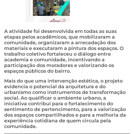
A atividade foi desenvolvida em todas as suas
etapas pelos acadêmicos, que mobilizaram a
comunidade, organizaram a arrecadação dos
materiais e executaram a pintura dos espaços. O
trabalho coletivo fortaleceu o diálogo entre
academia e comunidade, incentivando a
participação dos moradores e valorizando os
espaços públicos do bairro.
Mais do que uma intervenção estética, o projeto
evidencia o potencial da arquitetura e do
urbanismo como instrumentos de transformação
social. Ao qualificar o ambiente urbano, a
iniciativa contribui para o fortalecimento do
sentimento de pertencimento, para a valorização
dos espaços compartilhados e para a melhoria da
experiência cotidiana de quem circula pela
comunidade.