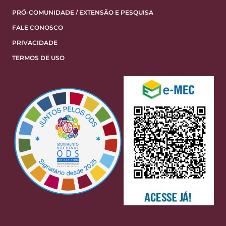
PRÓ-COMUNIDADE / EXTENSÃO E PESQUISA
FALE CONOSCO
PRIVACIDADE
TERMOS DE USO