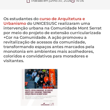
Postado em
junho 30, 2026
14:06
Os estudantes do
curso de Arquitetura e
Urbanismo
do UNICESUSC realizaram uma
intervenção urbana na Comunidade Mont Serrat
por meio do projeto de extensão curricularizada
+Cor na Comunidade. A ação promoveu a
revitalização de acessos da comunidade,
transformando espaços antes marcados pela
monotonia em ambientes mais acolhedores,
coloridos e convidativos para moradores e
visitantes.