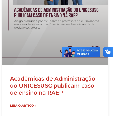
Acadêmicas de Administração
do UNICESUSC publicam caso
de ensino na RAEP
LEIA O ARTIGO »