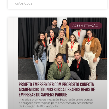
05/08/2026
ADMINISTRAÇÃO