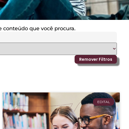
 de conteúdo que você procura.
Remover Filtros
EDITAL