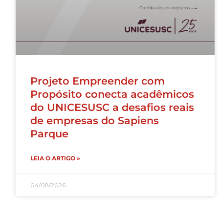
Projeto Empreender com
Propósito conecta acadêmicos
do UNICESUSC a desafios reais
de empresas do Sapiens
Parque
LEIA O ARTIGO »
04/08/2026