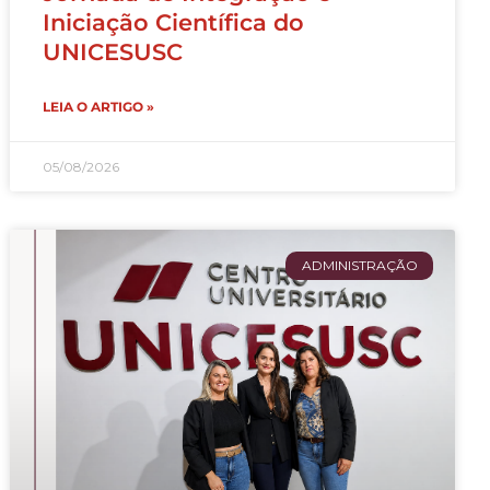
Iniciação Científica do
UNICESUSC
LEIA O ARTIGO »
05/08/2026
ADMINISTRAÇÃO