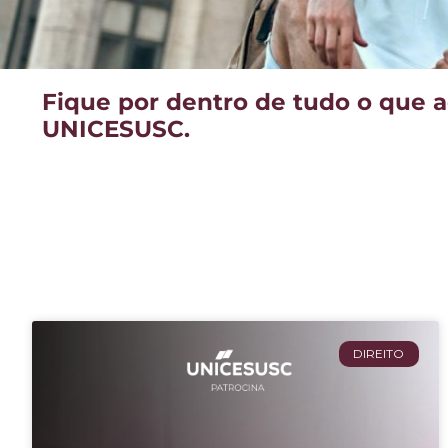
Fique por dentro de tudo o que 
UNICESUSC.
DIREITO