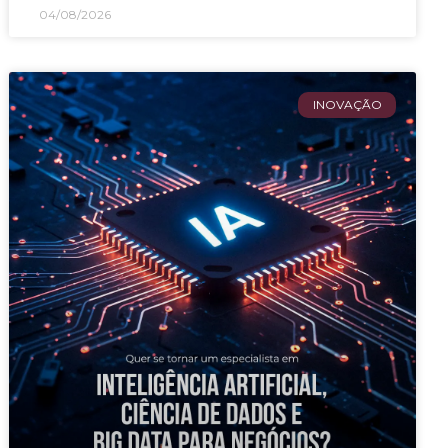
04/08/2026
INOVAÇÃO