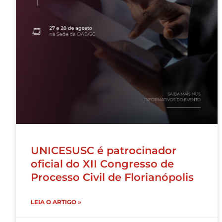
UNICESUSC é patrocinador
oficial do XII Congresso de
Processo Civil de Florianópolis
LEIA O ARTIGO »