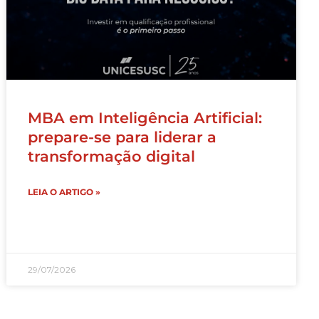
MBA em Inteligência Artificial:
prepare-se para liderar a
transformação digital
LEIA O ARTIGO »
29/07/2026