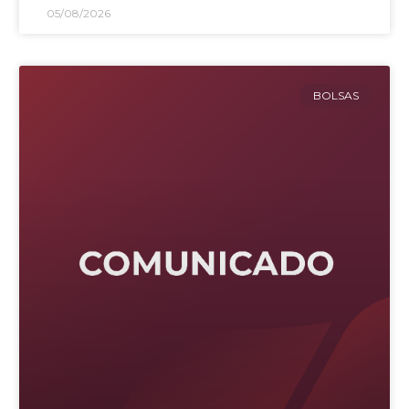
05/08/2026
BOLSAS