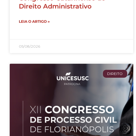
Direito Administrativo
LEIA O ARTIGO »
05/08/2026
DIREITO