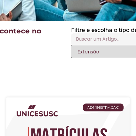
acontece no
Filtre e escolha o tipo
ADMINISTRAÇÃO