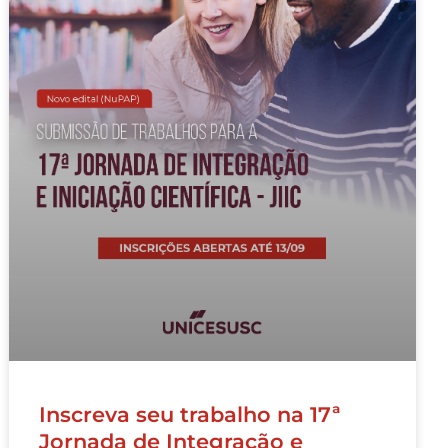
Inscreva seu trabalho na 17ª
Jornada de Integração e