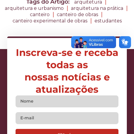
Tags do Artigo:
|
arquitetura
|
|
arquitetura e urbanismo
arquitetura na prática
|
|
canteiro
canteiro de obras
|
canteiro experimental de obras
estudantes
Inscreva-se e receba
todas as
nossas notícias e
atualizações