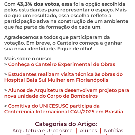
Com
43,3% dos votos
, essa foi a opção escolhida
pelos estudantes para representar o espaço. Mais
do que um resultado, essa escolha reflete a
participação ativa na construção de um ambiente
que faz parte da formação de cada um.
Agradecemos a todos que participaram da
votação. Em breve, o Canteiro começa a ganhar
sua nova identidade. Fique de olho!
Mais sobre o curso:
>
Conheça o Canteiro Experimental de Obras
>
Estudantes realizam visita técnica às obras do
Hospital Baía Sul Mulher em Florianópolis
>
Alunos de Arquitetura desenvolvem projeto para
nova unidade do Corpo de Bombeiros
>
Comitiva do UNICESUSC participa da
Conferência Internacional CAU/2025 em Brasília
Categorias do Artigo:
|
|
Arquitetura e Urbanismo
Alunos
Notícias