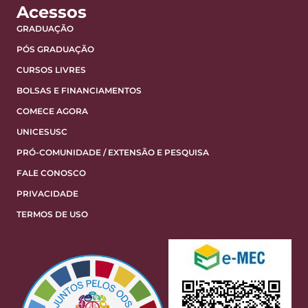
Acessos
GRADUAÇÃO
PÓS GRADUAÇÃO
CURSOS LIVRES
BOLSAS E FINANCIAMENTOS
COMECE AGORA
UNICESUSC
PRÓ-COMUNIDADE / EXTENSÃO E PESQUISA
FALE CONOSCO
PRIVACIDADE
TERMOS DE USO