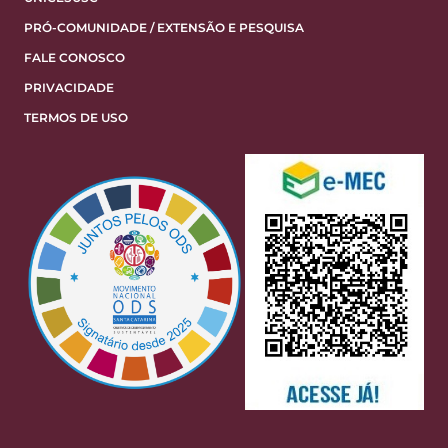
PRÓ-COMUNIDADE / EXTENSÃO E PESQUISA
FALE CONOSCO
PRIVACIDADE
TERMOS DE USO