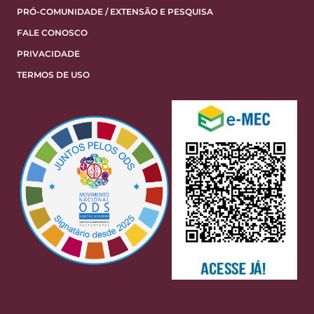
PRÓ-COMUNIDADE / EXTENSÃO E PESQUISA
FALE CONOSCO
PRIVACIDADE
TERMOS DE USO