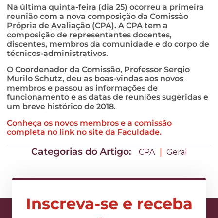
Na última quinta-feira (dia 25) ocorreu a primeira
reunião com a nova composição da Comissão
Própria de Avaliação (CPA). A CPA tem a
composição de representantes docentes,
discentes, membros da comunidade e do corpo de
técnicos-administrativos.
O Coordenador da Comissão, Professor Sergio
Murilo Schutz, deu as boas-vindas aos novos
membros e passou as informações de
funcionamento e as datas de reuniões sugeridas e
um breve histórico de 2018.
Conheça os novos membros e a comissão
completa no link no site da Faculdade.
Categorias do Artigo:
|
CPA
Geral
Inscreva-se e receba