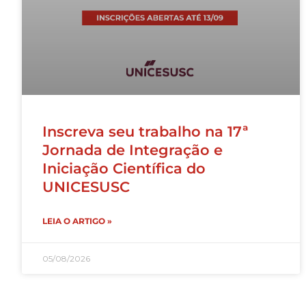
Inscreva seu trabalho na 17ª
Jornada de Integração e
Iniciação Científica do
UNICESUSC
LEIA O ARTIGO »
05/08/2026