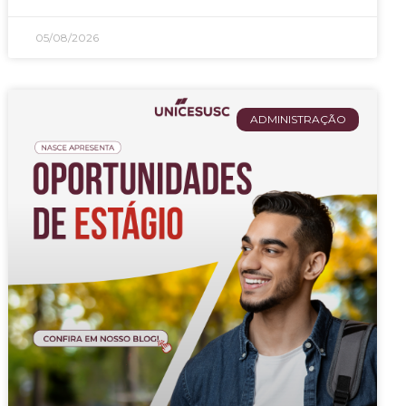
05/08/2026
ADMINISTRAÇÃO