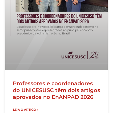
Professores e coordenadores
do UNICESUSC têm dois artigos
aprovados no EnANPAD 2026
LEIA O ARTIGO »