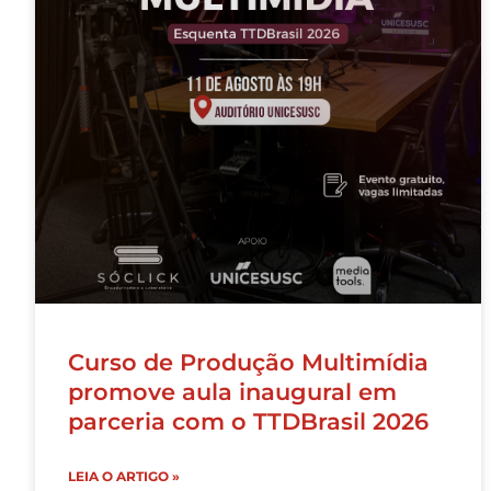
Curso de Produção Multimídia
promove aula inaugural em
parceria com o TTDBrasil 2026
LEIA O ARTIGO »