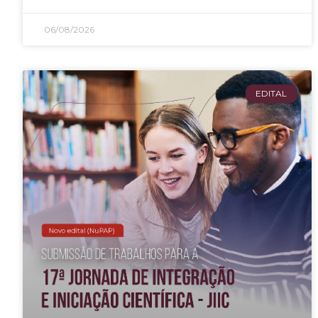
06/08/2026
EDITAL