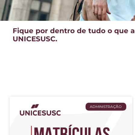
Fique por dentro de tudo o que 
UNICESUSC.
ADMINISTRAÇÃO