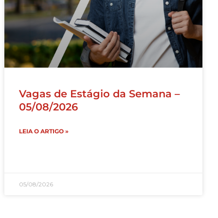
Vagas de Estágio da Semana –
05/08/2026
LEIA O ARTIGO »
05/08/2026