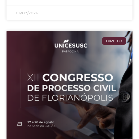
06/08/2026
DIREITO