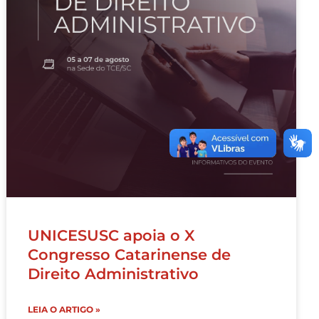
UNICESUSC apoia o X
Congresso Catarinense de
Direito Administrativo
LEIA O ARTIGO »