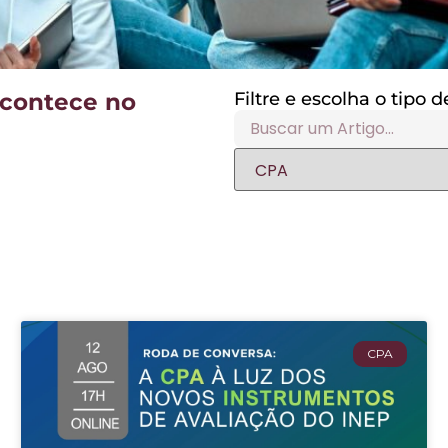
acontece no
Filtre e escolha o tipo
CPA