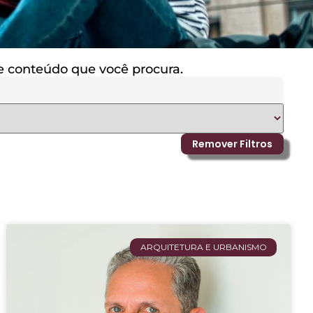
 de conteúdo que você procura.
Remover Filtros
ARQUITETURA E URBANISMO