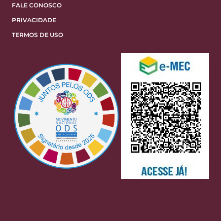
FALE CONOSCO
PRIVACIDADE
TERMOS DE USO