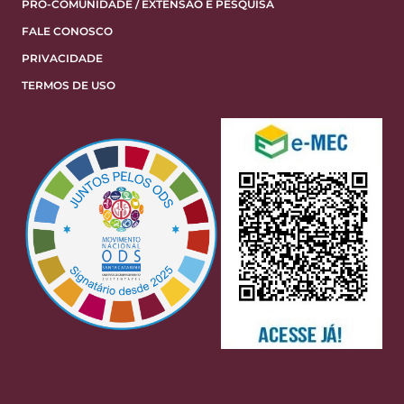
PRÓ-COMUNIDADE / EXTENSÃO E PESQUISA
FALE CONOSCO
PRIVACIDADE
TERMOS DE USO