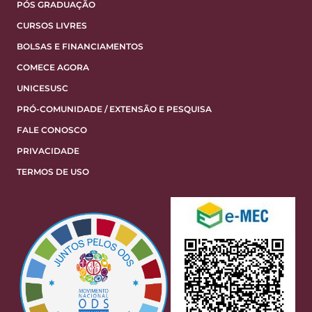
PÓS GRADUAÇÃO
CURSOS LIVRES
BOLSAS E FINANCIAMENTOS
COMECE AGORA
UNICESUSC
PRÓ-COMUNIDADE / EXTENSÃO E PESQUISA
FALE CONOSCO
PRIVACIDADE
TERMOS DE USO