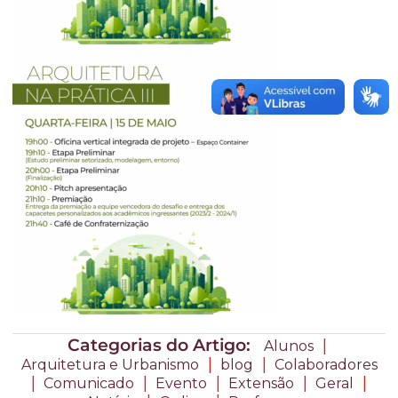
Categorias do Artigo:
|
Alunos
|
|
Arquitetura e Urbanismo
blog
Colaboradores
|
|
|
|
|
Comunicado
Evento
Extensão
Geral