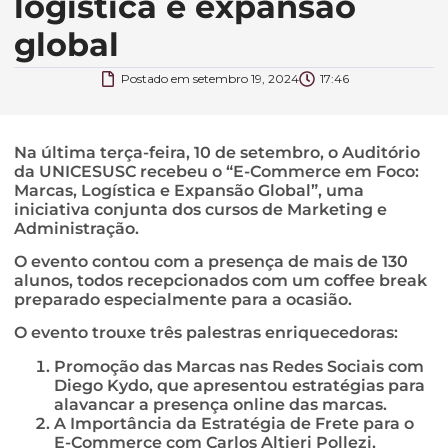
logística e expansão
global
Postado em
setembro 19, 2024
17:46
Na última terça-feira, 10 de setembro, o Auditório
da UNICESUSC recebeu o “E-Commerce em Foco:
Marcas, Logística e Expansão Global”, uma
iniciativa conjunta dos cursos de Marketing e
Administração.
O evento contou com a presença de mais de 130
alunos, todos recepcionados com um coffee break
preparado especialmente para a ocasião.
O evento trouxe três palestras enriquecedoras:
Promoção das Marcas nas Redes Sociais com
Diego Kydo, que apresentou estratégias para
alavancar a presença online das marcas.
A Importância da Estratégia de Frete para o
E-Commerce com Carlos Altieri Pollezi,