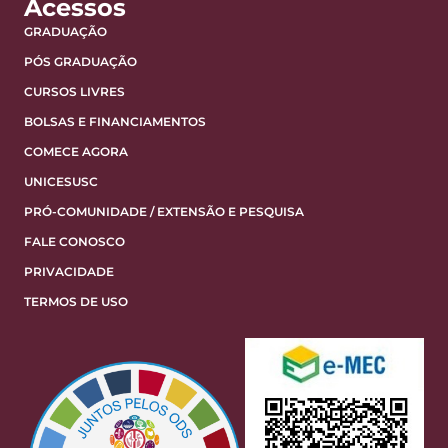
Acessos
GRADUAÇÃO
PÓS GRADUAÇÃO
CURSOS LIVRES
BOLSAS E FINANCIAMENTOS
COMECE AGORA
UNICESUSC
PRÓ-COMUNIDADE / EXTENSÃO E PESQUISA
FALE CONOSCO
PRIVACIDADE
TERMOS DE USO