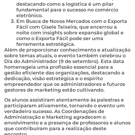
destacando como a logística é um pilar
fundamental para o sucesso no comércio
eletrônico.
Em Busca de Novos Mercados com o Exporta
Fácil com Gisele Teixeira, que encerrou a
noite com insights sobre expansão global e
como o Exporta Fácil pode ser uma
ferramenta estratégica.
Além de proporcionar conhecimento e atualização
sobre temas atuais, o evento também celebrou o
Dia do Administrador (9 de setembro). Esta data
homenageia uma profissão essencial para a
gestão eficiente das organizações, destacando a
dedicação, visão estratégica e o espírito
empreendedor que os administradores e futuros
gestores de marketing estão cultivando.
Os alunos assistiram atentamente às palestras e
participaram ativamente, tornando o evento um
verdadeiro sucesso. As Coordenações de
Administração e Marketing agradecem o
envolvimento e a presença de professores e alunos
que contribuíram para a realização deste
encontro.