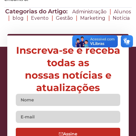
Categorias do Artigo:
|
Administração
Alunos
|
|
|
|
|
blog
Evento
Gestão
Marketing
Notícia
Inscreva-se e receba
todas as
nossas notícias e
atualizações
Assine