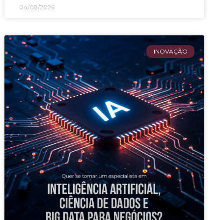
04/08/2026
INOVAÇÃO