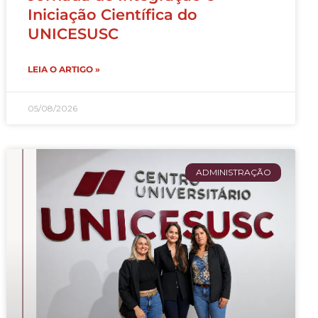
Iniciação Científica do
UNICESUSC
LEIA O ARTIGO »
05/08/2026
ADMINISTRAÇÃO