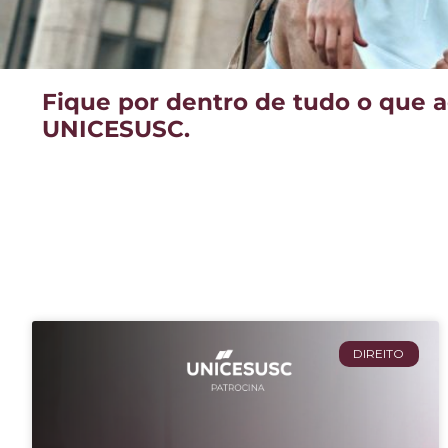
Fique por dentro de tudo o que 
UNICESUSC.
DIREITO