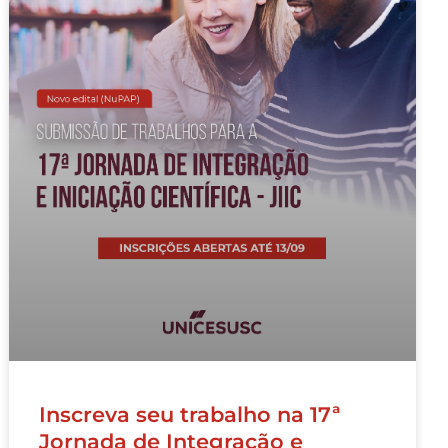
Inscreva seu trabalho na 17ª
Jornada de Integração e