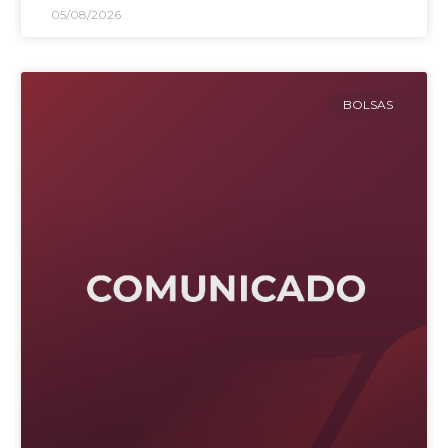
05/08/2026
BOLSAS