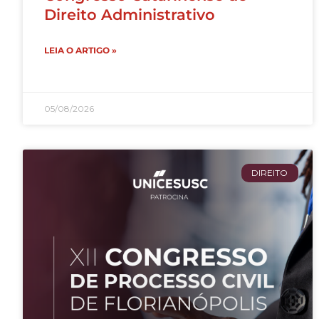
Direito Administrativo
LEIA O ARTIGO »
05/08/2026
DIREITO