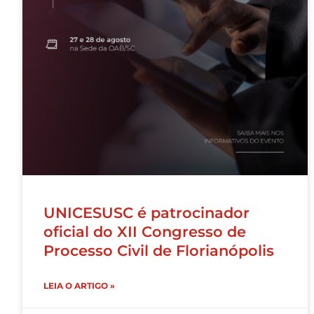
UNICESUSC é patrocinador
oficial do XII Congresso de
Processo Civil de Florianópolis
LEIA O ARTIGO »