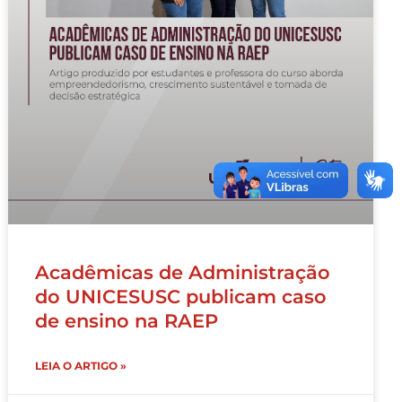
Acadêmicas de Administração
do UNICESUSC publicam caso
de ensino na RAEP
LEIA O ARTIGO »