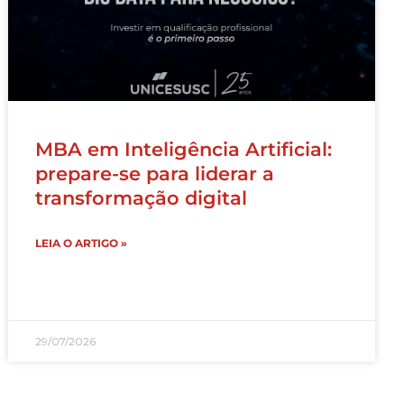
MBA em Inteligência Artificial:
prepare-se para liderar a
transformação digital
LEIA O ARTIGO »
29/07/2026