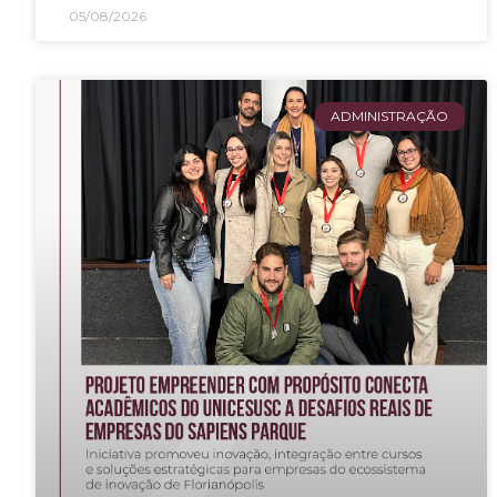
05/08/2026
ADMINISTRAÇÃO