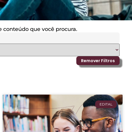
 de conteúdo que você procura.
Remover Filtros
EDITAL