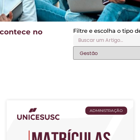
acontece no
Filtre e escolha o tipo
ADMINISTRAÇÃO