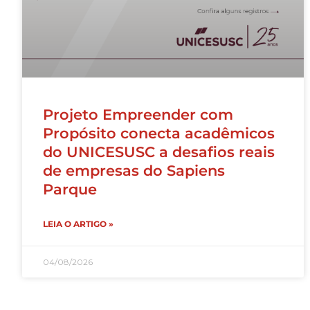
Projeto Empreender com
Propósito conecta acadêmicos
do UNICESUSC a desafios reais
de empresas do Sapiens
Parque
LEIA O ARTIGO »
04/08/2026