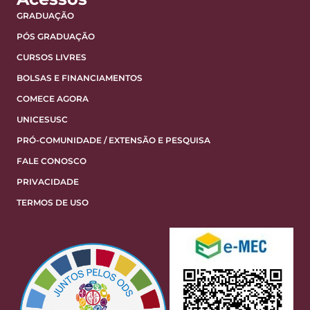
GRADUAÇÃO
PÓS GRADUAÇÃO
CURSOS LIVRES
BOLSAS E FINANCIAMENTOS
COMECE AGORA
UNICESUSC
PRÓ-COMUNIDADE / EXTENSÃO E PESQUISA
FALE CONOSCO
PRIVACIDADE
TERMOS DE USO