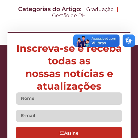
Categorias do Artigo:
|
Graduação
Gestão de RH
Inscreva-se e receba
todas as
nossas notícias e
atualizações
Assine