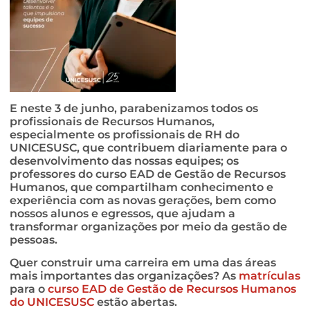
E neste 3 de junho, parabenizamos todos os
profissionais de Recursos Humanos,
especialmente os profissionais de RH do
UNICESUSC, que contribuem diariamente para o
desenvolvimento das nossas equipes; os
professores do curso EAD de Gestão de Recursos
Humanos, que compartilham conhecimento e
experiência com as novas gerações, bem como
nossos alunos e egressos, que ajudam a
transformar organizações por meio da gestão de
pessoas.
Quer construir uma carreira em uma das áreas
mais importantes das organizações? As
matrículas
para o
curso EAD de Gestão de Recursos Humanos
do UNICESUSC
estão abertas.