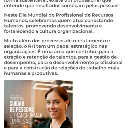
forma sustentável, existe um profissional que
entende que resultados começam pelas pessoas!
Neste Dia Mundial do Profissional de Recursos
Humanos, celebramos quem atua conectando
talentos, promovendo desenvolvimento e
fortalecendo a cultura organizacional.
Muito além dos processos de recrutamento e
seleção, o RH tem um papel estratégico nas
organizações. É uma área que contribui para a
atração e retenção de talentos, para a gestão de
desempenho, para o desenvolvimento profissional
e para a construção de relações de trabalho mais
humanas e produtivas.