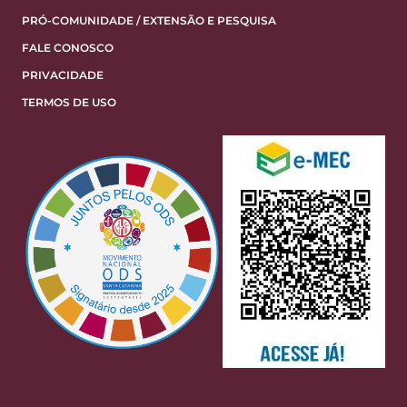
PRÓ-COMUNIDADE / EXTENSÃO E PESQUISA
FALE CONOSCO
PRIVACIDADE
TERMOS DE USO