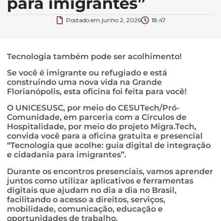
para imigrantes”
Postado em
junho 2, 2026
18:47
Tecnologia também pode ser acolhimento!
Se você é imigrante ou refugiado e está
construindo uma nova vida na Grande
Florianópolis, esta oficina foi feita para você!
O UNICESUSC, por meio do CESUTech/Pró-
Comunidade, em parceria com a Círculos de
Hospitalidade, por meio do projeto Migra.Tech,
convida você para a oficina gratuita e presencial
“Tecnologia que acolhe: guia digital de integração
e cidadania para imigrantes”.
Durante os encontros presenciais, vamos aprender
juntos como utilizar aplicativos e ferramentas
digitais que ajudam no dia a dia no Brasil,
facilitando o acesso a direitos, serviços,
mobilidade, comunicação, educação e
oportunidades de trabalho.