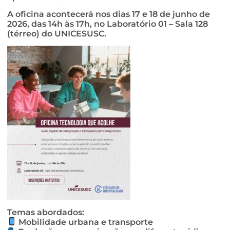
A oficina acontecerá nos dias 17 e 18 de junho de
2026, das 14h às 17h, no Laboratório 01 – Sala 128
(térreo) do UNICESUSC.
Temas abordados:
Mobilidade urbana e transporte