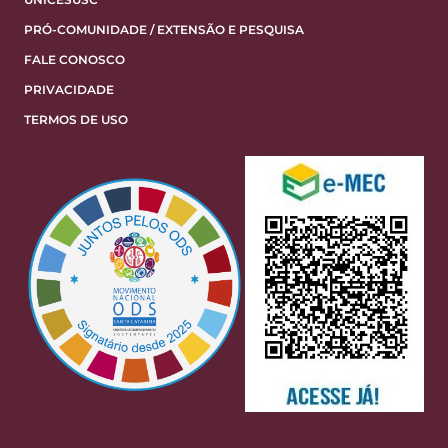
PRÓ-COMUNIDADE / EXTENSÃO E PESQUISA
FALE CONOSCO
PRIVACIDADE
TERMOS DE USO