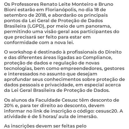
Os Professores Renato Leite Monteiro e Bruno
Bioni estarão em Florianópolis, no dia 18 de
setembro de 2018, e abordarão os principais
pontos da Lei Geral de Proteção de Dados
Brasileira (LGPD), por meio de um panorama,
permitindo uma visão geral aos participantes do
que precisará ser feito para estar em
conformidade com a nova lei.
O workshop é destinado à profissionais do Direito
e das diferentes áreas ligadas ao Compliance,
proteção de dados e regulação de novas
tecnologias, bem como empreendedores, gestores
e interessados no assunto que desejam
aprofundar seus conhecimentos sobre proteção de
dados pessoais e privacidade, em especial acerca
da Lei Geral Brasileira de Proteção de Dados.
Os alunos da Faculdade Cesusc têm desconto de
20% e, para ter direito ao desconto, devem
informar no link de inscrição o código: cesusc20. A
atividade é de 5 horas/ aula de imersão.
As inscrições devem ser feitas pelo