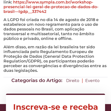
link:
https://www.sympla.com.br/workshop-
presencial-lei-geral-de-protecao-de-dados-do-
brasil—lgdp__337442
A LGPD foi criada no dia 14 de agosto de 2018 e
estabelece um novo regramento para o uso de
dados pessoais no Brasil, com aplicação
transversal e multissetorial, tanto no âmbito
público e privado, online e offline.
Além disso, em razão da lei brasileira ter sido
influenciada pelo Regulamento Europeu de
Proteção de Dados (General Data Protection
Regulation/GDPR), os participantes poderão
perceber as convergências e divergências entre as
duas legislações.
Categorias do Artigo:
|
Direito
Evento
Inscreva-se e receba