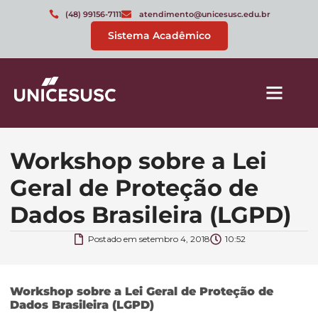
(48) 99156-7111
atendimento@unicesusc.edu.br
Sistema Acadêmico
Workshop sobre a Lei
Geral de Proteção de
Dados Brasileira (LGPD)
Postado em
setembro 4, 2018
10:52
Workshop sobre a Lei Geral de Proteção de
Dados Brasileira (LGPD)