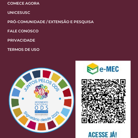
COMECE AGORA
UNICESUSC
PRÓ-COMUNIDADE / EXTENSÃO E PESQUISA
FALE CONOSCO
PRIVACIDADE
TERMOS DE USO