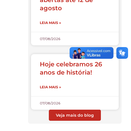
agosto
LEIA MAIS »
07/08/2026
Hoje celebramos 26
anos de história!
LEIA MAIS »
07/08/2026
Veja mais do blog