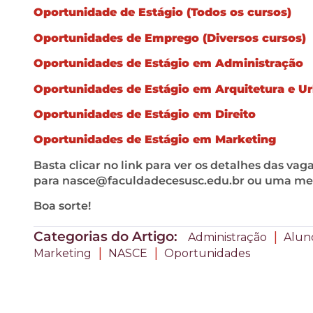
Oportunidade de Estágio (Todos os cursos)
Oportunidades de Emprego (Diversos cursos)
Oportunidades de Estágio em Administração
Oportunidades de Estágio em Arquitetura e U
Oportunidades de Estágio em Direito
Oportunidades de Estágio em Marketing
Basta clicar no link para ver os detalhes das va
para
nasce@faculdadecesusc.edu.br
ou uma men
Boa sorte!
Categorias do Artigo:
|
Administração
Alun
|
|
Marketing
NASCE
Oportunidades