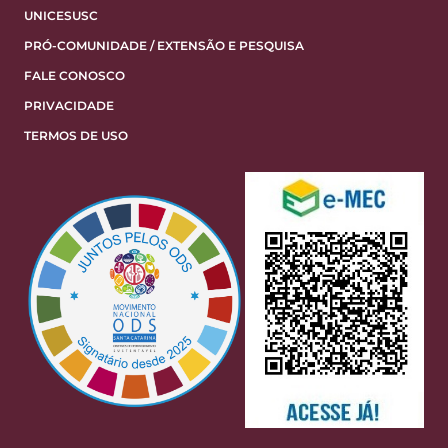
UNICESUSC
PRÓ-COMUNIDADE / EXTENSÃO E PESQUISA
FALE CONOSCO
PRIVACIDADE
TERMOS DE USO