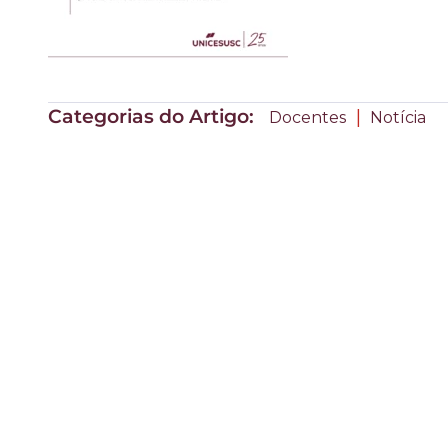
Categorias do Artigo:
|
Docentes
Notícia