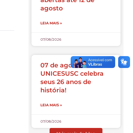
agosto
LEIA MAIS »
07/08/2026
07 de agosto:
UNICESUSC celebra
seus 26 anos de
história!
LEIA MAIS »
07/08/2026