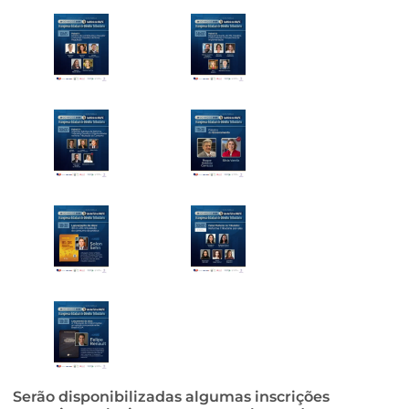
Serão disponibilizadas algumas inscrições