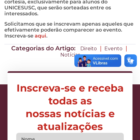
cortesia, exclusivamente para alunos do
UNICESUSC, que serão sorteadas entre os
interessados.
Solicitamos que se inscrevam apenas aqueles que
efetivamente poderão comparecer ao evento.
Inscreva-se
aqui
.
Categorias do Artigo:
|
|
Direito
Evento
Notícias
Inscreva-se e receba
todas as
nossas notícias e
atualizações