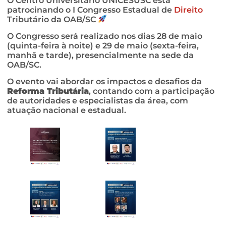
O Centro Universitário UNICESUSC está
patrocinando o I Congresso Estadual de
Direito
Tributário da OAB/SC
O Congresso será realizado nos dias 28 de maio
(quinta-feira à noite) e 29 de maio (sexta-feira,
manhã e tarde), presencialmente na sede da
OAB/SC.
O evento vai abordar os impactos e desafios da
Reforma Tributária
, contando com a participação
de autoridades e especialistas da área, com
atuação nacional e estadual.