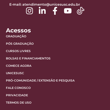
E-mail:
atendimento@unicesusc.edu.br
Acessos
GRADUAÇÃO
PÓS GRADUAÇÃO
CURSOS LIVRES
BOLSAS E FINANCIAMENTOS
COMECE AGORA
UNICESUSC
PRÓ-COMUNIDADE / EXTENSÃO E PESQUISA
FALE CONOSCO
PRIVACIDADE
TERMOS DE USO