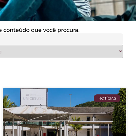
 de conteúdo que você procura.
NOTÍCIAS