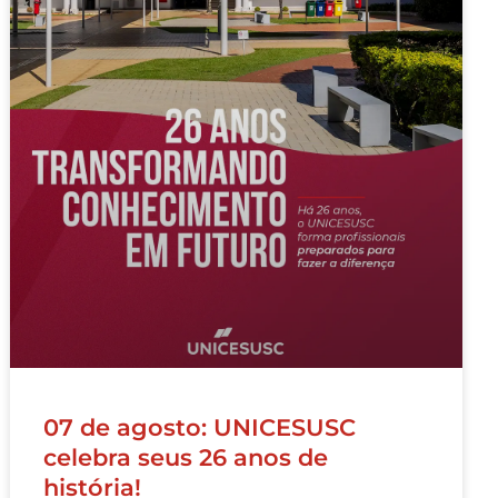
07 de agosto: UNICESUSC
celebra seus 26 anos de
história!