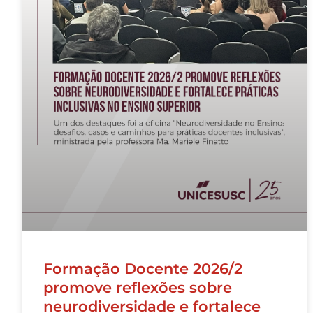
Formação Docente 2026/2
promove reflexões sobre
neurodiversidade e fortalece