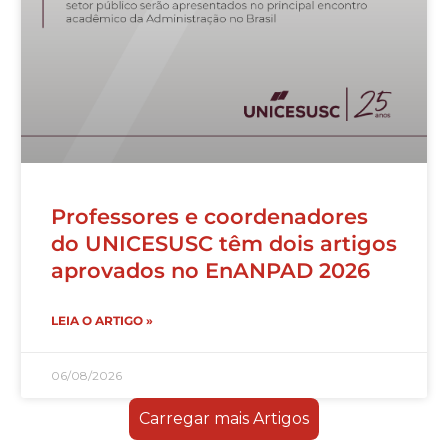
Professores e coordenadores
do UNICESUSC têm dois artigos
aprovados no EnANPAD 2026
LEIA O ARTIGO »
06/08/2026
Carregar mais Artigos