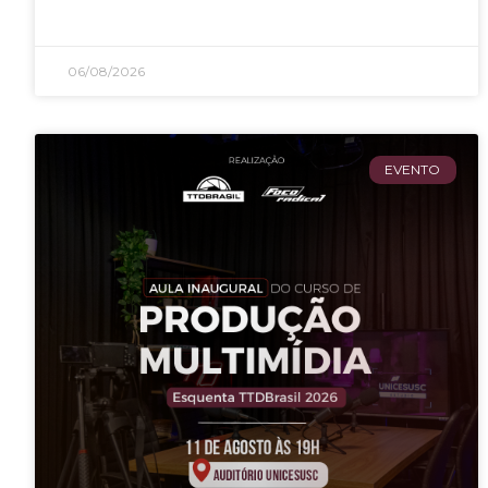
06/08/2026
EVENTO