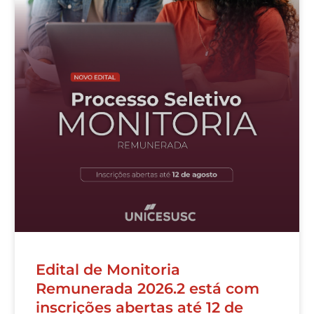
Edital de Monitoria
Remunerada 2026.2 está com
inscrições abertas até 12 de