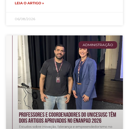
LEIA O ARTIGO »
06/08/2026
ADMINISTRAÇÃO