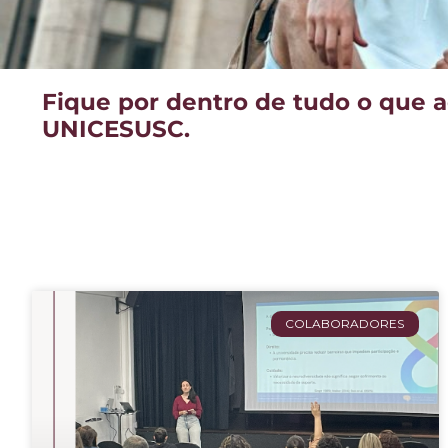
Fique por dentro de tudo o que 
UNICESUSC.
COLABORADORES