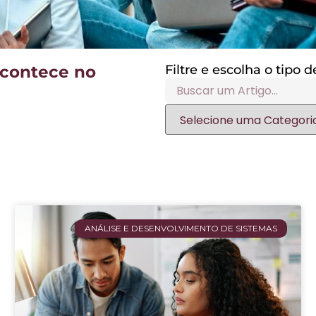
acontece no
Filtre e escolha o tipo
ANÁLISE E DESENVOLVIMENTO DE SISTEMAS