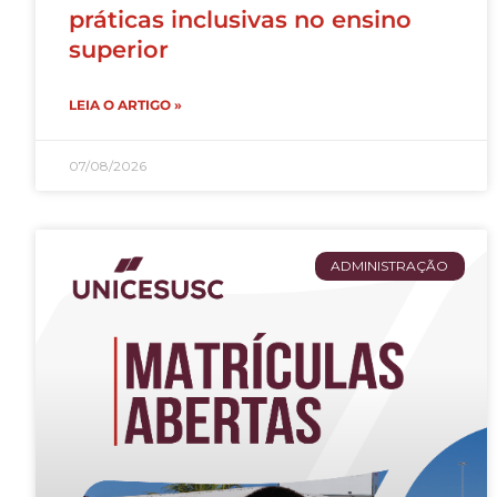
práticas inclusivas no ensino
superior
LEIA O ARTIGO »
07/08/2026
ADMINISTRAÇÃO