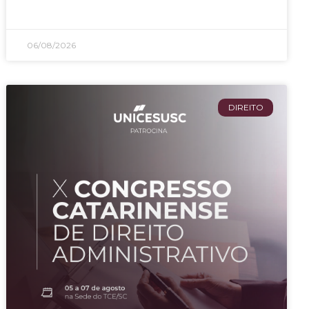
06/08/2026
DIREITO