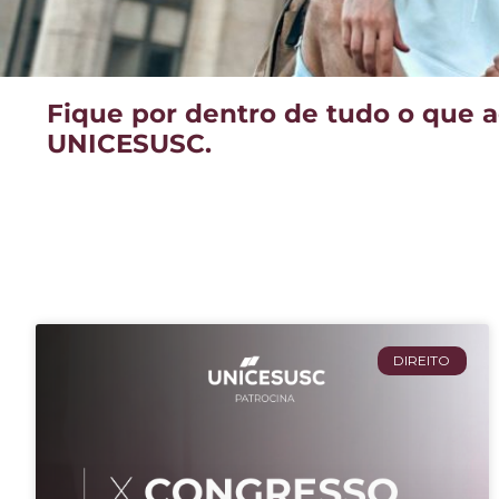
Fique por dentro de tudo o que 
UNICESUSC.
DIREITO