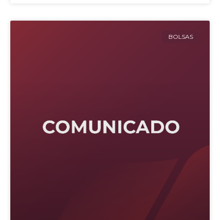
BOLSAS