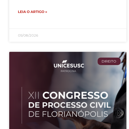
LEIA O ARTIGO »
05/08/2026
DIREITO