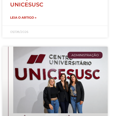
UNICESUSC
LEIA O ARTIGO »
05/08/2026
ADMINISTRAÇÃO