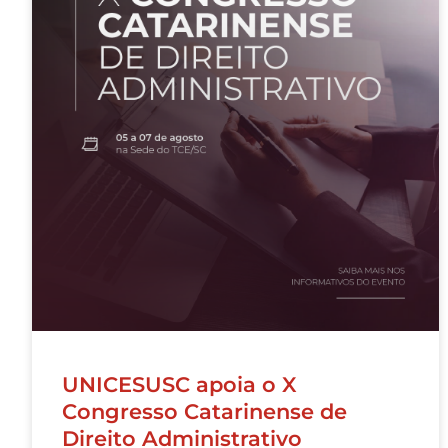
UNICESUSC apoia o X
Congresso Catarinense de
Direito Administrativo