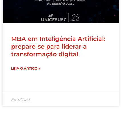
MBA em Inteligência Artificial:
prepare-se para liderar a
transformação digital
LEIA O ARTIGO »
29/07/2026