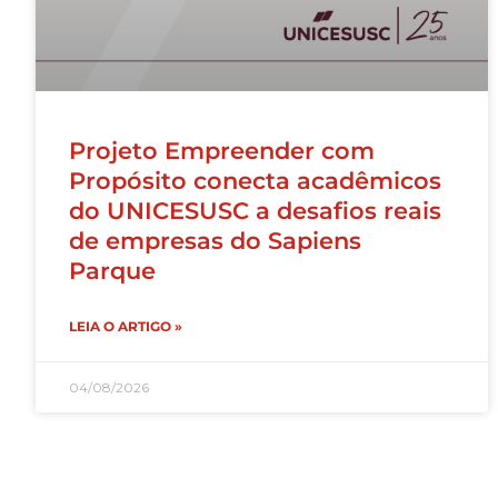
Projeto Empreender com
Propósito conecta acadêmicos
do UNICESUSC a desafios reais
de empresas do Sapiens
Parque
LEIA O ARTIGO »
04/08/2026