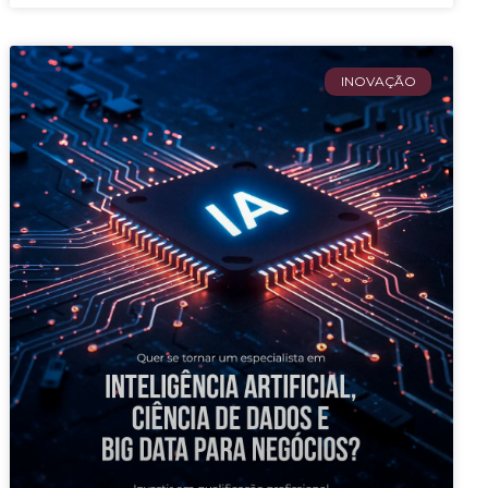
INOVAÇÃO