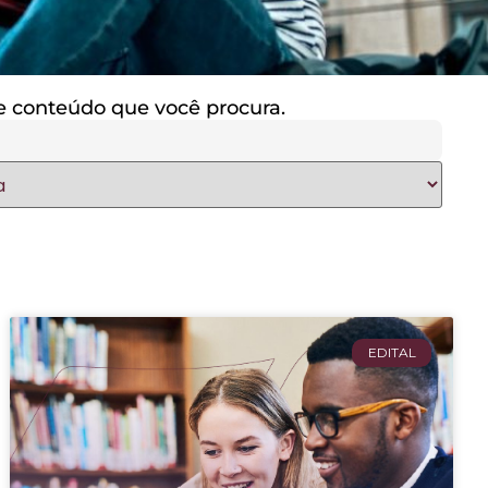
 de conteúdo que você procura.
EDITAL