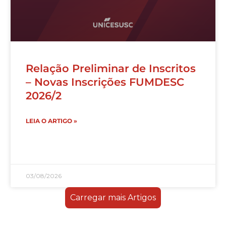
Relação Preliminar de Inscritos
– Novas Inscrições FUMDESC
2026/2
LEIA O ARTIGO »
03/08/2026
Carregar mais Artigos