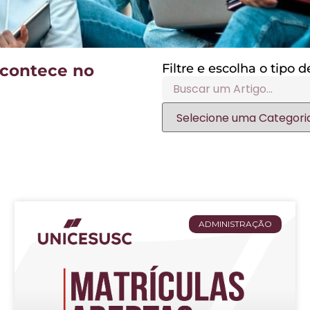
acontece no
Filtre e escolha o tipo
ADMINISTRAÇÃO