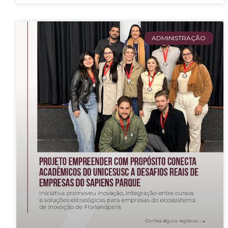
ADMINISTRAÇÃO