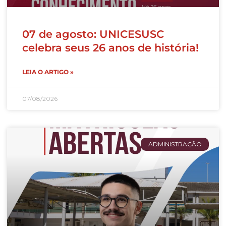
07 de agosto: UNICESUSC
celebra seus 26 anos de história!
LEIA O ARTIGO »
07/08/2026
ADMINISTRAÇÃO