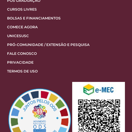
PÓS GRADUAÇÃO
CURSOS LIVRES
BOLSAS E FINANCIAMENTOS
COMECE AGORA
UNICESUSC
PRÓ-COMUNIDADE / EXTENSÃO E PESQUISA
FALE CONOSCO
PRIVACIDADE
TERMOS DE USO