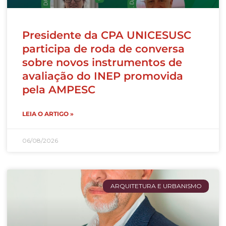
Presidente da CPA UNICESUSC
participa de roda de conversa
sobre novos instrumentos de
avaliação do INEP promovida
pela AMPESC
LEIA O ARTIGO »
06/08/2026
ARQUITETURA E URBANISMO