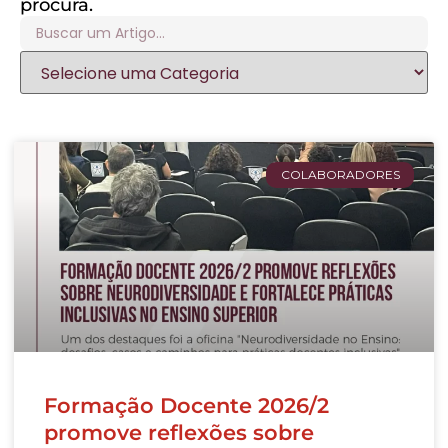
procura.
COLABORADORES
Formação Docente 2026/2
promove reflexões sobre