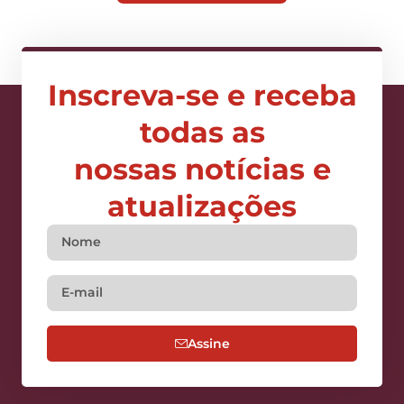
Inscreva-se e receba
todas as
nossas notícias e
atualizações
Assine