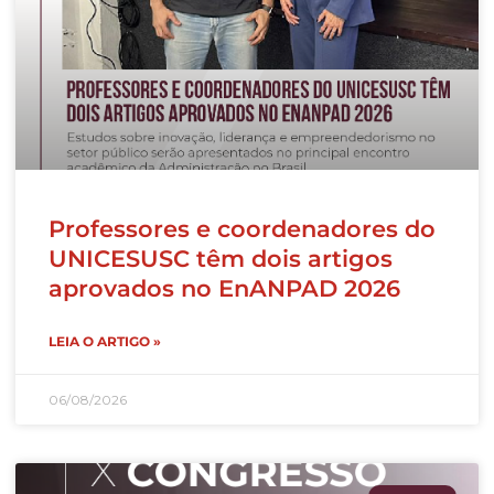
Professores e coordenadores do
UNICESUSC têm dois artigos
aprovados no EnANPAD 2026
LEIA O ARTIGO »
06/08/2026