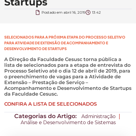
Startups
Postado em
abril 16, 2019
13:42
SELECIONADOS PARA A PRÓXIMA ETAPA DO PROCESSO SELETIVO
PARA ATIVIDADE DE EXTENSÃO DE ACOMPANHAMENTO E
DESENVOLVIMENTO DE STARTUPS
A Direção da Faculdade Cesusc torna pública a
lista de selecionados para a etapa de entrevista do
Processo Seletivo até o dia 12 de abril de 2019, para
o preenchimento de vagas para a Atividade de
Extensão – Prestação de Serviço –
Acompanhamento e Desenvolvimento de Startups
da Faculdade Cesusc.
CONFIRA A LISTA DE SELECIONADOS
Categorias do Artigo:
|
Administração
Análise e Desenvolvimento de Sistemas