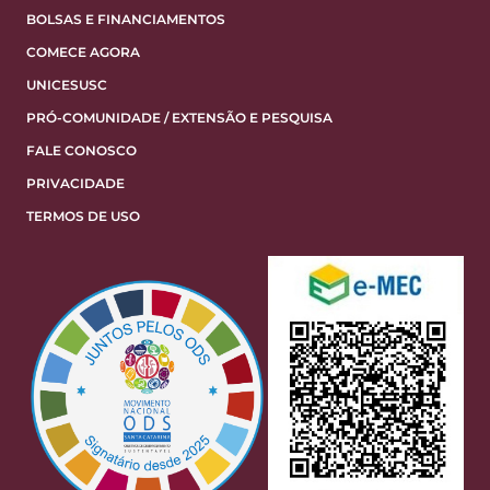
BOLSAS E FINANCIAMENTOS
COMECE AGORA
UNICESUSC
PRÓ-COMUNIDADE / EXTENSÃO E PESQUISA
FALE CONOSCO
PRIVACIDADE
TERMOS DE USO