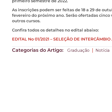
primeiro semestre de 2022.
As inscrições podem ser feitas de 18 a 29 de outu
fevereiro do próximo ano. Serão ofertadas cinco 
outros cursos.
Confira todos os detalhes no edital abaixo:
EDITAL No 01/2021 – SELEÇÃO DE INTERCÂMBI
Categorias do Artigo:
|
Graduação
Notícia