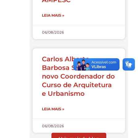
LEIA MAIS »
06/08/2026
Carlos Alberto
Barbosa Souza é o
novo Coordenador do
Curso de Arquitetura
e Urbanismo
LEIA MAIS »
06/08/2026