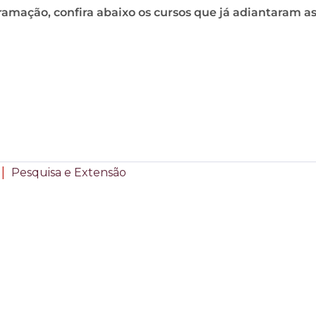
gramação, confira abaixo os cursos que já adiantaram as
|
Pesquisa e Extensão