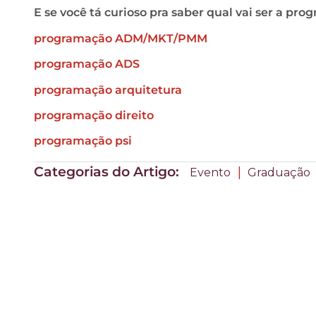
E se você tá curioso pra saber qual vai ser a pro
programação ADM/MKT/PMM
programação ADS
programação arquitetura
programação direito
programação psi
Categorias do Artigo:
|
Evento
Graduação