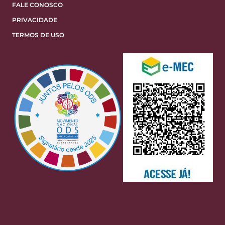
FALE CONOSCO
PRIVACIDADE
TERMOS DE USO