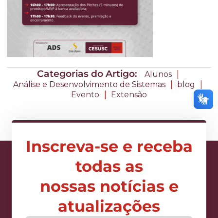
Categorias do Artigo:
|
Alunos
|
|
Análise e Desenvolvimento de Sistemas
blog
|
Evento
Extensão
Inscreva-se e receba
todas as
nossas notícias e
atualizações