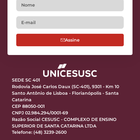
Assine
SEDE SC 401
Rodovia José Carlos Daux (SC-401), 9301 - Km 10
Santo Antônio de Lisboa - Florianópolis - Santa
Catarina
CEP 88050-001
CNPJ 02.984.294/0001-69
Razão Social CESUSC - COMPLEXO DE ENSINO
SUPERIOR DE SANTA CATARINA LTDA
Telefone: (48) 3239-2600