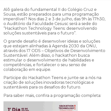
Alô galera do fundamental II do Colégio Cruz e
Sousa, estão preparados para uma programação
imperdível? Nos dias 2 e 3 de julho, das 9h às 17h30,
o Auditório da Faculdade Cesusc será a sede do
“Hackathon Technology Teens: desenvolvendo
soluções sustentáveis para o futuro”.
O grande desafio é desenvolver ideias e soluções
que estejam alinhadas à Agenda 2030 da ONU,
através dos 17 ODS – Objetivos de Desenvolvimento
Sustentável. Além disso, o hackathon busca
estimular o desenvolvimento de habilidades e
competências, e fortalecer o seu senso de
colaboração em equipe.
Participe do Hackathon Teens e junte-se a nós na
criação de soluções inovadoras tecnológicas e
sustentáveis para os desafios do futuro.
Para saber mais, confira a programação completa: