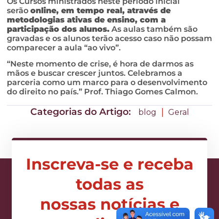
Os Cursos ministrados neste período inicial
serão
online, em tempo real, através de
metodologias ativas de ensino, com a
participação dos alunos.
As aulas também são
gravadas e os alunos terão acesso caso não possam
comparecer a aula “ao vivo”.
“Neste momento de crise, é hora de darmos as
mãos e buscar crescer juntos. Celebramos a
parceria como um marco para o desenvolvimento
do direito no país.” Prof. Thiago Gomes Calmon.
Categorias do Artigo:
|
blog
Geral
Inscreva-se e receba
todas as
nossas notícias e