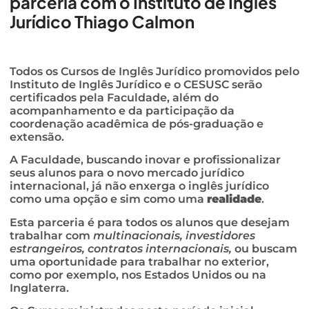
parceria com o Instituto de Inglês
Jurídico Thiago Calmon
Todos os Cursos de Inglês Jurídico promovidos pelo
Instituto de Inglês Jurídico e o CESUSC serão
certificados pela Faculdade, além do
acompanhamento e da participação da
coordenação acadêmica de pós-graduação e
extensão.
A Faculdade, buscando inovar e profissionalizar
seus alunos para o novo mercado jurídico
internacional, já não enxerga o inglês jurídico
como uma opção e sim como uma
realidade
.
Esta parceria é para todos os alunos que desejam
trabalhar com
multinacionais, investidores
estrangeiros, contratos internacionais,
ou buscam
uma oportunidade para trabalhar no exterior,
como por exemplo, nos Estados Unidos ou na
Inglaterra.