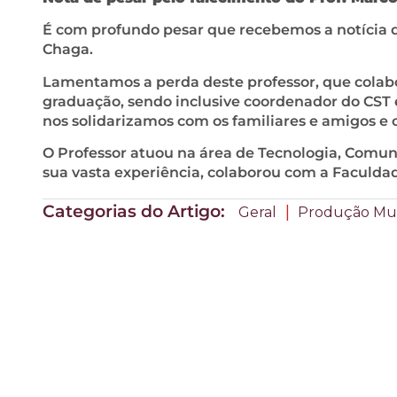
É com profundo pesar que recebemos a notícia 
Chaga.
Lamentamos a perda deste professor, que colabo
graduação, sendo inclusive coordenador do CS
nos solidarizamos com os familiares e amigos 
O Professor atuou na área de Tecnologia, Comu
sua vasta experiência, colaborou com a Faculd
Categorias do Artigo:
|
Geral
Produção Mul