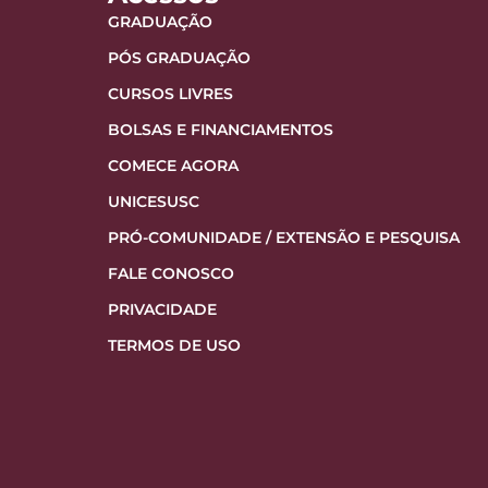
GRADUAÇÃO
PÓS GRADUAÇÃO
CURSOS LIVRES
BOLSAS E FINANCIAMENTOS
COMECE AGORA
UNICESUSC
PRÓ-COMUNIDADE / EXTENSÃO E PESQUISA
FALE CONOSCO
PRIVACIDADE
TERMOS DE USO