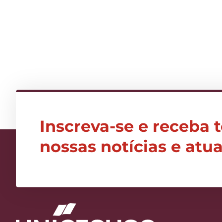
Inscreva-se e receba 
nossas notícias e atu