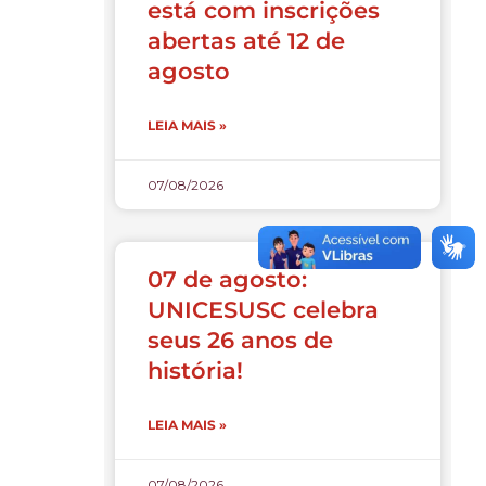
está com inscrições
abertas até 12 de
agosto
LEIA MAIS »
07/08/2026
07 de agosto:
UNICESUSC celebra
seus 26 anos de
história!
LEIA MAIS »
07/08/2026