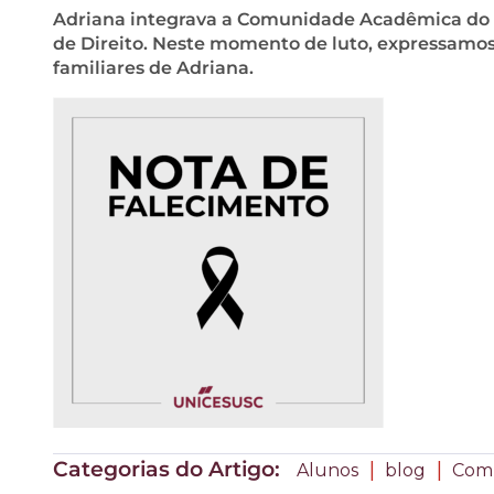
Adriana integrava a Comunidade Acadêmica do
de Direito. Neste momento de luto, expressamos
familiares de Adriana.
Categorias do Artigo:
|
|
Alunos
blog
Com