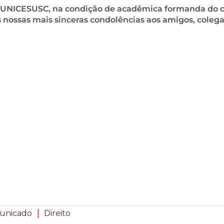
 UNICESUSC, na condição de acadêmica formanda do 
 nossas mais sinceras condolências aos amigos, colega
|
unicado
Direito