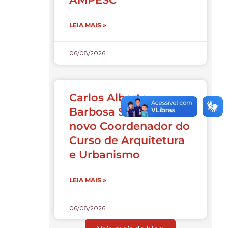
LEIA MAIS »
06/08/2026
Carlos Alberto
Barbosa Souza é o
novo Coordenador do
Curso de Arquitetura
e Urbanismo
LEIA MAIS »
06/08/2026