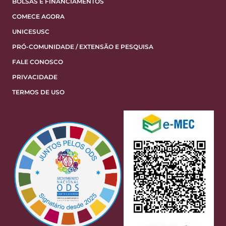
BOLSAS E FINANCIAMENTOS
COMECE AGORA
UNICESUSC
PRÓ-COMUNIDADE / EXTENSÃO E PESQUISA
FALE CONOSCO
PRIVACIDADE
TERMOS DE USO