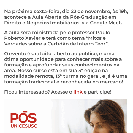
Na próxima sexta-feira, dia 22 de novembro, às 19h,
acontece a Aula Aberta da Pós-Graduação em
Direito e Negócios Imobiliários, via Google Meet.
A aula será ministrada pelo professor Paulo
Roberto Xavier e terá como tema “Mitos e
Verdades sobre a Certidão de Inteiro Teor”.
O evento é gratuito, aberto ao público, e uma
ótima oportunidade para conhecer mais sobre a
formação e aprofundar seus conhecimentos na
área. Nosso curso está em sua 3ª edição na
modalidade remota, 13ª turma no geral, e já é uma
formação tradicional e reconhecida no mercado!
Ficou interessado? Acesse o
link
e participe!