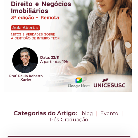
Categorias do Artigo:
|
|
blog
Evento
Pós-Graduação