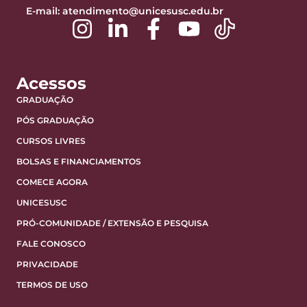
E-mail:
atendimento@unicesusc.edu.br
Acessos
GRADUAÇÃO
PÓS GRADUAÇÃO
CURSOS LIVRES
BOLSAS E FINANCIAMENTOS
COMECE AGORA
UNICESUSC
PRÓ-COMUNIDADE / EXTENSÃO E PESQUISA
FALE CONOSCO
PRIVACIDADE
TERMOS DE USO