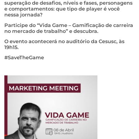
superação de desafios, níveis e fases, personagens
e comportamentos: que tipo de player é você
nessa jornada?
Participe do “Vida Game – Gamificação de carreira
no mercado de trabalho” e descubra.
O evento acontecerá no auditório da Cesusc, às
19h15.
#SaveTheGame