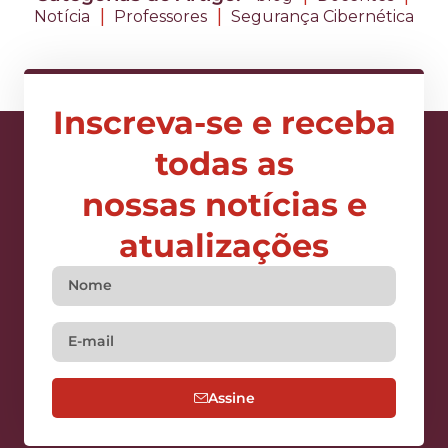
|
|
Notícia
Professores
Segurança Cibernética
Inscreva-se e receba
todas as
nossas notícias e
atualizações
Assine