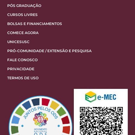
PÓS GRADUAÇÃO
CURSOS LIVRES
BOLSAS E FINANCIAMENTOS
COMECE AGORA
UNICESUSC
PRÓ-COMUNIDADE / EXTENSÃO E PESQUISA
FALE CONOSCO
PRIVACIDADE
TERMOS DE USO