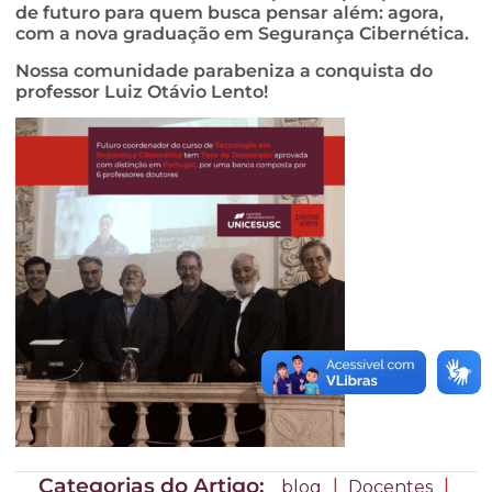
de futuro para quem busca pensar além: agora,
com a nova graduação em Segurança Cibernética.
Nossa comunidade parabeniza a conquista do
professor Luiz Otávio Lento!
Categorias do Artigo:
|
|
blog
Docentes