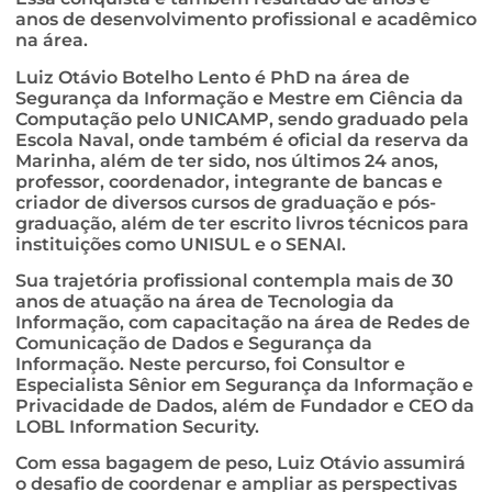
anos de desenvolvimento profissional e acadêmico
na área.
Luiz Otávio Botelho Lento é PhD na área de
Segurança da Informação e Mestre em Ciência da
Computação pelo UNICAMP, sendo graduado pela
Escola Naval, onde também é oficial da reserva da
Marinha, além de ter sido, nos últimos 24 anos,
professor, coordenador, integrante de bancas e
criador de diversos cursos de graduação e pós-
graduação, além de ter escrito livros técnicos para
instituições como UNISUL e o SENAI.
Sua trajetória profissional contempla mais de 30
anos de atuação na área de Tecnologia da
Informação, com capacitação na área de Redes de
Comunicação de Dados e Segurança da
Informação. Neste percurso, foi Consultor e
Especialista Sênior em Segurança da Informação e
Privacidade de Dados, além de Fundador e CEO da
LOBL Information Security.
Com essa bagagem de peso, Luiz Otávio assumirá
o desafio de coordenar e ampliar as perspectivas