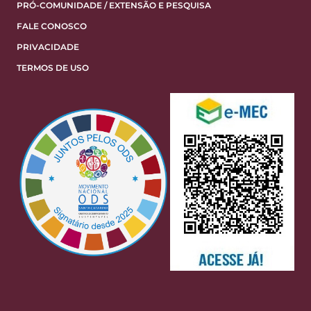
PRÓ-COMUNIDADE / EXTENSÃO E PESQUISA
FALE CONOSCO
PRIVACIDADE
TERMOS DE USO