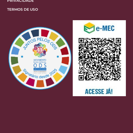
PRIVACIDADE
TERMOS DE USO