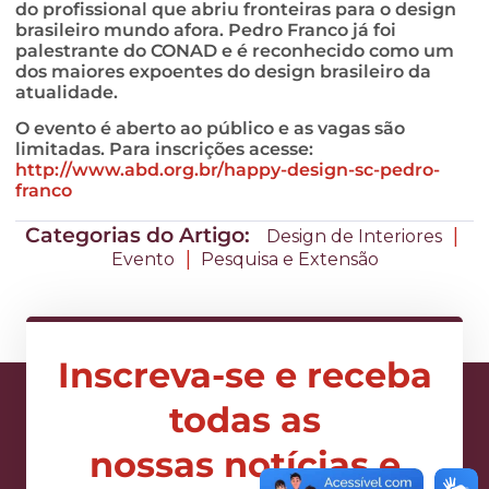
do profissional que abriu fronteiras para o design
brasileiro mundo afora. Pedro Franco já foi
palestrante do CONAD e é reconhecido como um
dos maiores expoentes do design brasileiro da
atualidade.
O evento é aberto ao público e as vagas são
limitadas. Para inscrições acesse:
http://www.abd.org.br/happy-
design-sc-pedro-
franco
Categorias do Artigo:
|
Design de Interiores
|
Evento
Pesquisa e Extensão
Inscreva-se e receba
todas as
nossas notícias e