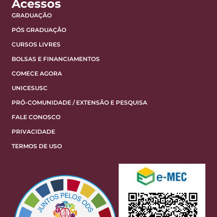
Acessos
GRADUAÇÃO
PÓS GRADUAÇÃO
CURSOS LIVRES
BOLSAS E FINANCIAMENTOS
COMECE AGORA
UNICESUSC
PRÓ-COMUNIDADE / EXTENSÃO E PESQUISA
FALE CONOSCO
PRIVACIDADE
TERMOS DE USO