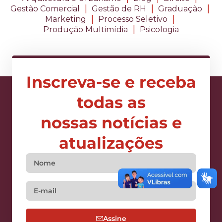
|
|
|
Gestão Comercial
Gestão de RH
Graduação
|
|
Marketing
Processo Seletivo
|
Produção Multimídia
Psicologia
Inscreva-se e receba
todas as
nossas notícias e
atualizações
Assine