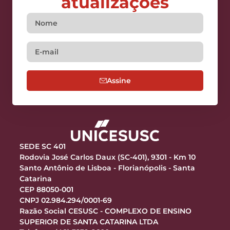
atualizações
Assine
SEDE SC 401
Rodovia José Carlos Daux (SC-401), 9301 - Km 10
Santo Antônio de Lisboa - Florianópolis - Santa
Catarina
CEP 88050-001
CNPJ 02.984.294/0001-69
Razão Social CESUSC - COMPLEXO DE ENSINO
SUPERIOR DE SANTA CATARINA LTDA