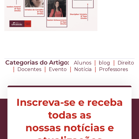
Categorias do Artigo:
|
|
Alunos
blog
Direito
|
|
|
|
Docentes
Evento
Notícia
Professores
Inscreva-se e receba
todas as
nossas notícias e