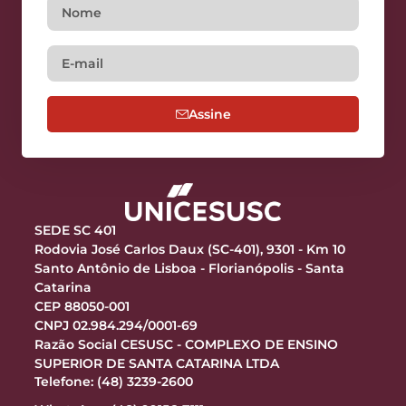
Assine
SEDE SC 401
Rodovia José Carlos Daux (SC-401), 9301 - Km 10
Santo Antônio de Lisboa - Florianópolis - Santa
Catarina
CEP 88050-001
CNPJ 02.984.294/0001-69
Razão Social CESUSC - COMPLEXO DE ENSINO
SUPERIOR DE SANTA CATARINA LTDA
Telefone: (48) 3239-2600