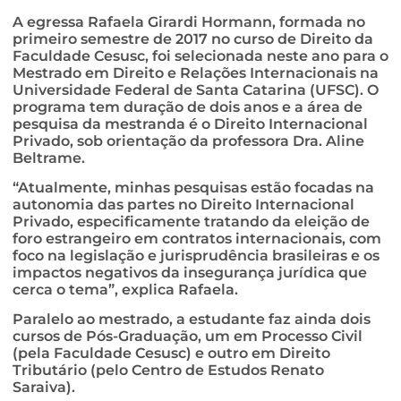
A egressa Rafaela Girardi Hormann, formada no
primeiro semestre de 2017 no curso de Direito da
Faculdade Cesusc, foi selecionada neste ano para o
Mestrado em Direito e Relações Internacionais na
Universidade Federal de Santa Catarina (UFSC). O
programa tem duração de dois anos e a área de
pesquisa da mestranda é o Direito Internacional
Privado, sob orientação da professora Dra. Aline
Beltrame.
“Atualmente, minhas pesquisas estão focadas na
autonomia das partes no Direito Internacional
Privado, especificamente tratando da eleição de
foro estrangeiro em contratos internacionais, com
foco na legislação e jurisprudência brasileiras e os
impactos negativos da insegurança jurídica que
cerca o tema”, explica Rafaela.
Paralelo ao mestrado, a estudante faz ainda dois
cursos de Pós-Graduação, um em Processo Civil
(pela Faculdade Cesusc) e outro em Direito
Tributário (pelo Centro de Estudos Renato
Saraiva).