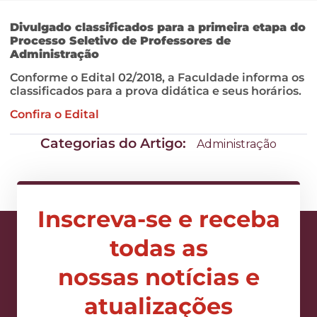
Divulgado classificados para a primeira etapa do
Processo Seletivo de Professores de
Administração
Conforme o Edital 02/2018, a Faculdade informa os
classificados para a prova didática e seus horários.
Confira o Edital
Categorias do Artigo:
Administração
Inscreva-se e receba
todas as
nossas notícias e
atualizações