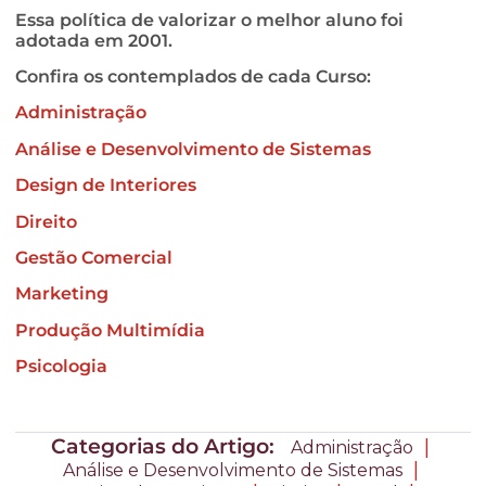
Essa política de valorizar o melhor aluno foi
adotada em 2001.
Confira os contemplados de cada Curso:
Administração
Análise e Desenvolvimento de Sistemas
Design de Interiores
Direito
Gestão Comercial
Marketing
Produção Multimídia
Psicologia
Categorias do Artigo:
|
Administração
|
Análise e Desenvolvimento de Sistemas