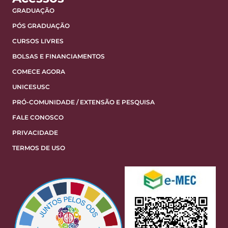
GRADUAÇÃO
PÓS GRADUAÇÃO
CURSOS LIVRES
BOLSAS E FINANCIAMENTOS
COMECE AGORA
UNICESUSC
PRÓ-COMUNIDADE / EXTENSÃO E PESQUISA
FALE CONOSCO
PRIVACIDADE
TERMOS DE USO