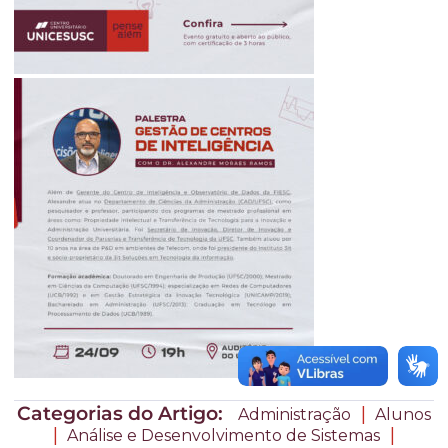
Categorias do Artigo:
|
Administração
Alunos
|
|
Análise e Desenvolvimento de Sistemas