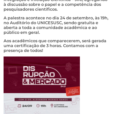
à discussão sobre o papel e a competência dos
pesquisadores científicos.
A palestra acontece no dia 24 de setembro, às 19h,
no Auditório do UNICESUSC, sendo gratuita e
aberta a toda a comunidade acadêmica e ao
público em geral.
Aos acadêmicos que comparecerem, será gerada
uma certificação de 3 horas. Contamos com a
presença de todos!