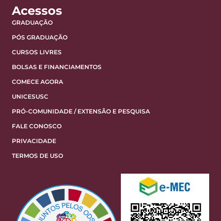
Acessos
GRADUAÇÃO
PÓS GRADUAÇÃO
CURSOS LIVRES
BOLSAS E FINANCIAMENTOS
COMECE AGORA
UNICESUSC
PRÓ-COMUNIDADE / EXTENSÃO E PESQUISA
FALE CONOSCO
PRIVACIDADE
TERMOS DE USO