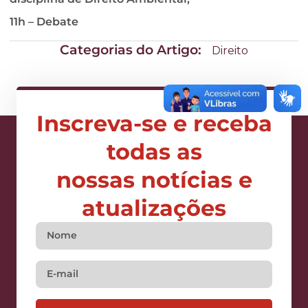
11h – Debate
Categorias do Artigo:
Direito
Inscreva-se e receba
todas as
nossas notícias e
atualizações