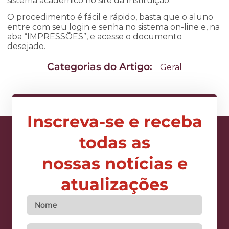
sistema acadêmico no site da Instituição.
O procedimento é fácil e rápido, basta que o aluno
entre com seu login e senha no sistema on-line e, na
aba “IMPRESSÕES”, e acesse o documento
desejado.
Categorias do Artigo:
Geral
Inscreva-se e receba
todas as
nossas notícias e
atualizações