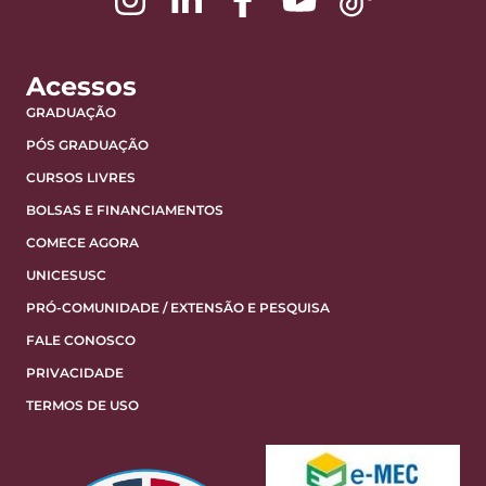
Acessos
GRADUAÇÃO
PÓS GRADUAÇÃO
CURSOS LIVRES
BOLSAS E FINANCIAMENTOS
COMECE AGORA
UNICESUSC
PRÓ-COMUNIDADE / EXTENSÃO E PESQUISA
FALE CONOSCO
PRIVACIDADE
TERMOS DE USO